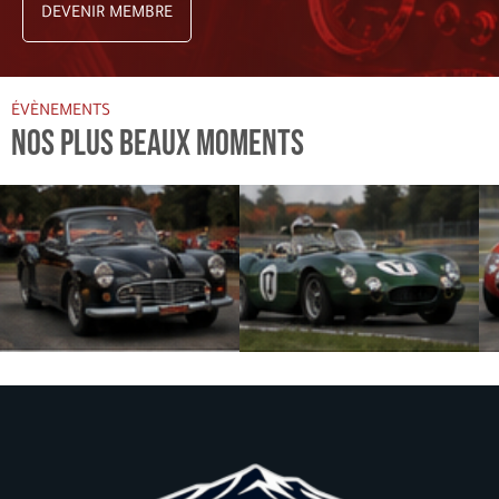
DEVENIR MEMBRE
ÉVÈNEMENTS
NOS PLUS BEAUX MOMENTS