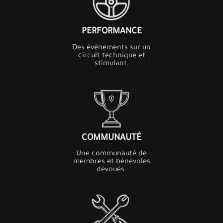
PERFORMANCE
Des évènements sur un
circuit technique et
stimulant.
COMMUNAUTÉ
Une communauté de
membres et bénévoles
dévoués.