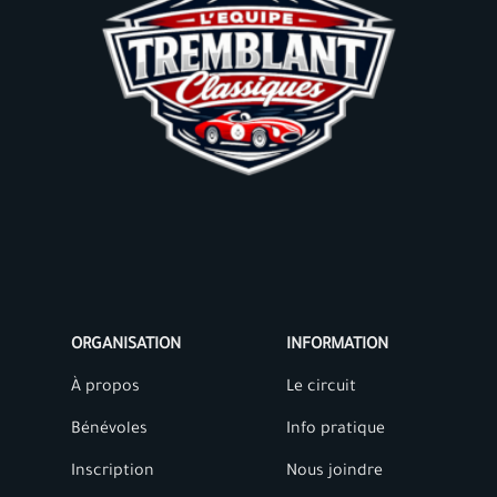
ORGANISATION
INFORMATION
À propos
Le circuit
Bénévoles
Info pratique
Inscription
Nous joindre