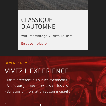
CLASSIQUE
D'AUTOMNE
Voitures vintage & Formule libre
En savoir plus ->
DEVENEZ MEMBRE
VIVEZ L'EXPÉRIENCE
- Tarifs préférentiels sur les évènments
- Accès aux journées d'essais exclusives
- Bulletins d'information et communauté